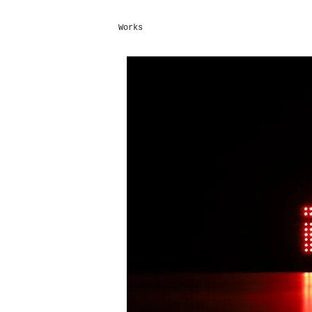
Works