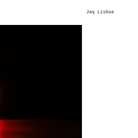
Jaq Lisboa