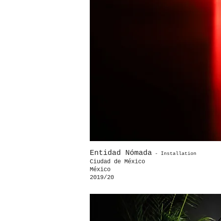
Entidad Nómada
- Installation
Ciudad de México
México
2019/20